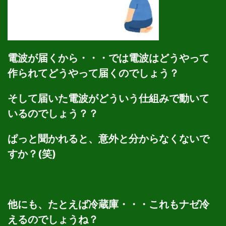
電波が届くから・・・では電波はどうやって
作られてどうやって届くのでしょう？
そして届いた電波がどういう仕組みで動いて
いるのでしょう？？
ぱっと聞かれると、意外と分からなくないで
すか？(笑)
他にも、たとえば冷蔵庫・・・これもナゼ冷
えるのでしょうね？