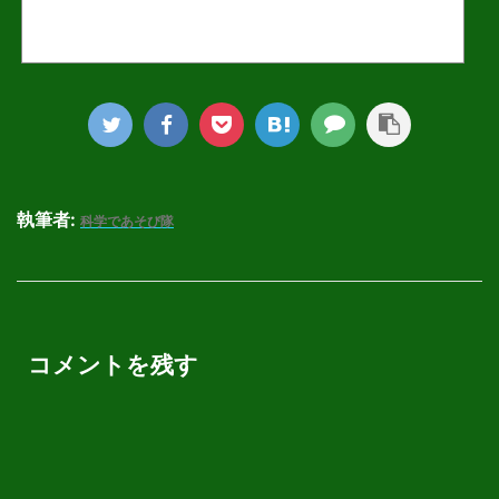
執筆者:
科学であそび隊
コメントを残す