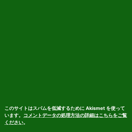
このサイトはスパムを低減するために Akismet を使って
います。
コメントデータの処理方法の詳細はこちらをご覧
ください
。