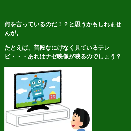
何を言っているのだ！？と思うかもしれませ
んが。
たとえば、普段なにげなく見ているテレ
ビ・・・あれはナゼ映像が映るのでしょう？