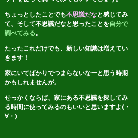
ちょっとしたことでも
不思議だな
と感じてみ
て、そして不思議だなと思ったことを
自分で
調べてみる
。
たったこれだけでも、新しい知識は増えてい
きます！
家にいてばかりでつまらないなーと思う時期
かもしれませんが。
せっかくならば、家にある不思議を探してみ
る時間に使ってみるのもいいと思いますよ(・
∀・)