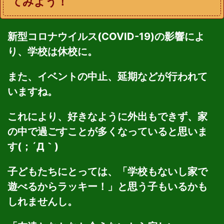
てみよう！
新型コロナウイルス(COVID-19)の影響によ
り、学校は休校に。
また、イベントの中止、延期などが行われて
いますね。
これにより、好きなように外出もできず、家
の中で過ごすことが多くなっていると思いま
す(；´Д｀)
子どもたちにとっては、「学校もないし家で
遊べるからラッキー！」と思う子もいるかも
しれませんし。