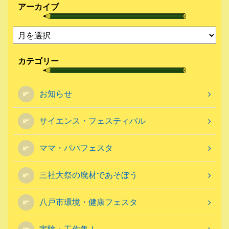
アーカイブ
カテゴリー
お知らせ
サイエンス・フェスティバル
ママ・パパフェスタ
三社大祭の廃材であそぼう
八戸市環境・健康フェスタ