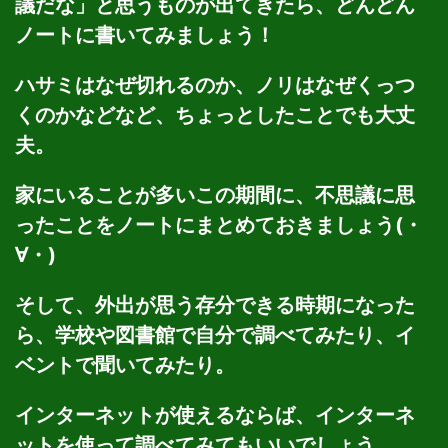
議だな」と思うものが出てきたら、どんどん
ノートに書いてみましょう！
ハサミはなぜ切れるのか、ノリはなぜくっつ
くのかなどなど、ちょっとしたことでも大丈
夫。
家にいることが多いこの期間に、不思議に思
ったことをノートにまとめておきましょう(・
∀・)
そして、外出が思う存分できる時期になった
ら、学校や図書館で自分で調べてみたり、イ
ベントで聞いてみたり。
インターネットが使えるならば、インターネ
ットを使って調べてみてもいいでしょう。