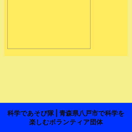
科学であそび隊 | 青森県八戸市で科学を
楽しむボランティア団体