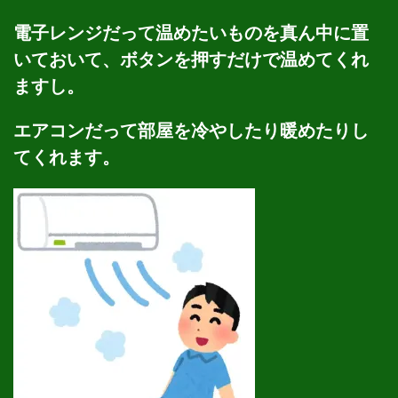
電子レンジだって温めたいものを真ん中に置
いておいて、ボタンを押すだけで温めてくれ
ますし。
エアコンだって部屋を冷やしたり暖めたりし
てくれます。