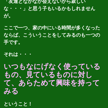
「友達となかなか会えないから寂しい
な・・・」と思う子もいるかもしれません
が。
ここで一つ、家の中にいる時間が多くなった
ならば、こういうことをしてみるのも一つの
手です。
それは・・・
いつもなにげなく使っている
もの、見ているものに対し
て、あらためて興味を持って
みる
ということ！