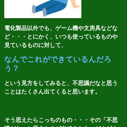
電化製品以外でも、ゲーム機や文房具などな
ど・・・とにかく、いつも使っているものや
見ているものに対して、
なんでこれができているんだろ
う？
という見方をしてみると、不思議だなと思う
ことはたくさん出てくると思います。
そう思えたらこっちのもの・・・その「不思