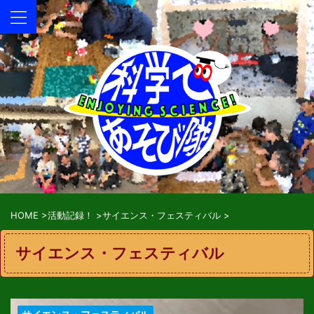
HOME
>
活動記録！
>
サイエンス・フェスティバル
>
サイエンス・フェスティバル