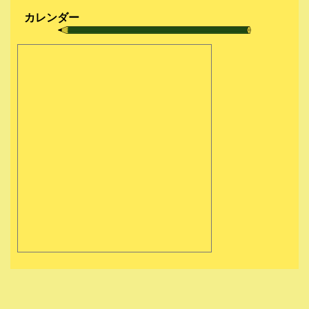
カレンダー