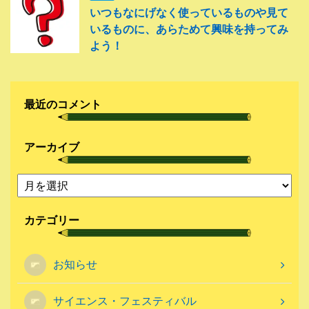
いつもなにげなく使っているものや見て
いるものに、あらためて興味を持ってみ
よう！
最近のコメント
アーカイブ
カテゴリー
お知らせ
サイエンス・フェスティバル