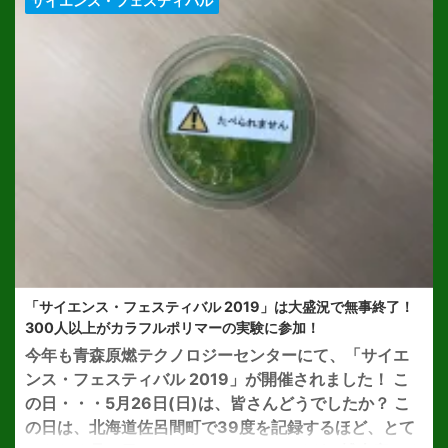
サイエンス・フェスティバル
「サイエンス・フェスティバル 2019」は大盛況で無事終了！
300人以上がカラフルポリマーの実験に参加！
今年も青森原燃テクノロジーセンターにて、「サイエ
ンス・フェスティバル 2019」が開催されました！ こ
の日・・・5月26日(日)は、皆さんどうでしたか？ こ
の日は、北海道佐呂間町で39度を記録するほど、とて