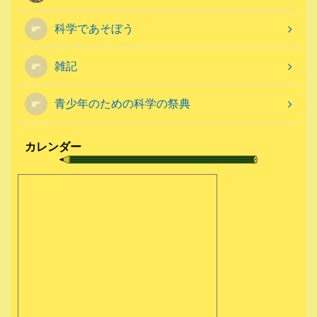
科学であそぼう
雑記
青少年のための科学の祭典
カレンダー