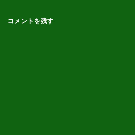
コメントを残す