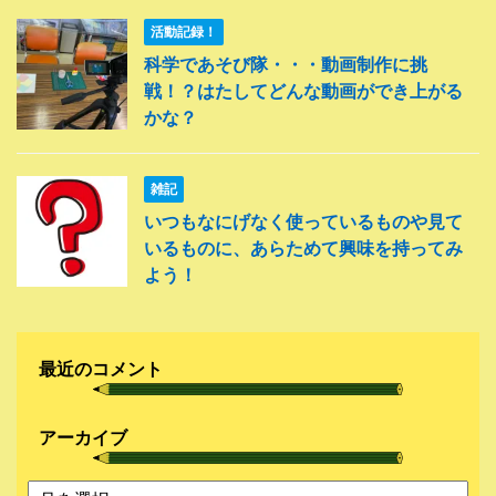
活動記録！
科学であそび隊・・・動画制作に挑
戦！？はたしてどんな動画ができ上がる
かな？
雑記
いつもなにげなく使っているものや見て
いるものに、あらためて興味を持ってみ
よう！
最近のコメント
アーカイブ