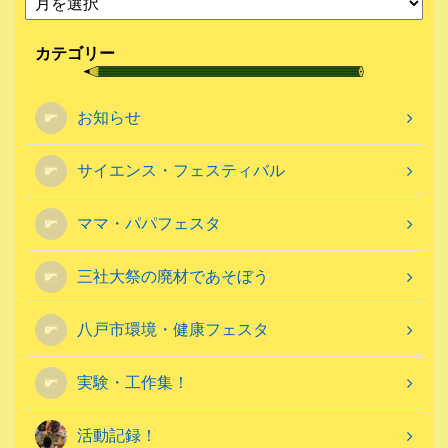
カテゴリー
お知らせ
サイエンス・フェスティバル
ママ・パパフェスタ
三社大祭の廃材であそぼう
八戸市環境・健康フェスタ
実験・工作集！
活動記録！