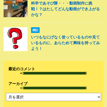
科学であそび隊・・・動画制作に挑
戦！？はたしてどんな動画ができ上がる
かな？
雑記
いつもなにげなく使っているものや見て
いるものに、あらためて興味を持ってみ
よう！
最近のコメント
アーカイブ