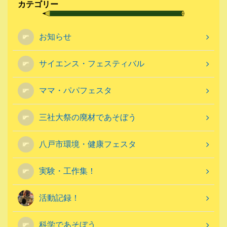
カテゴリー
お知らせ
サイエンス・フェスティバル
ママ・パパフェスタ
三社大祭の廃材であそぼう
八戸市環境・健康フェスタ
実験・工作集！
活動記録！
科学であそぼう