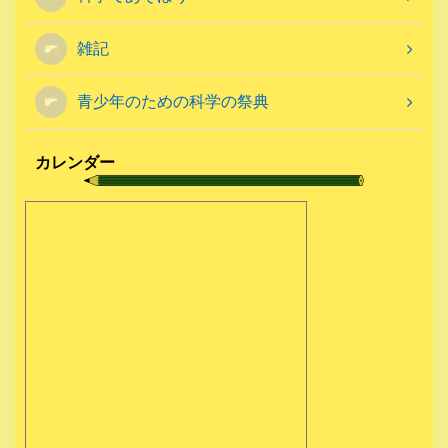
雑記
青少年のための科学の祭典
カレンダー