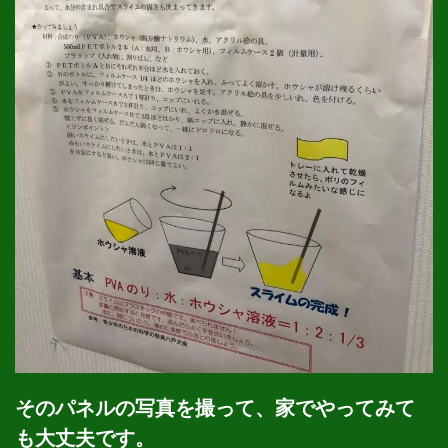
そのパネルの写真を撮って、家でやってみて
も大丈夫です。