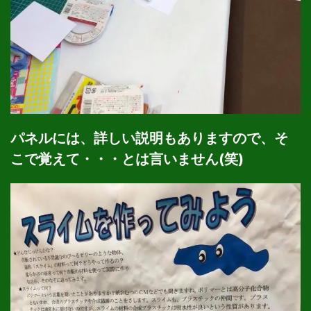
パネルには、詳しい説明もありますので、そ
こで覚えて・・・とは言いません(笑)