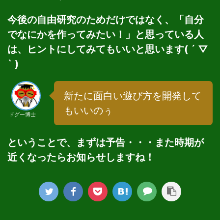
今後の自由研究のためだけではなく、「自分
でなにかを作ってみたい！」と思っている人
は、ヒントにしてみてもいいと思います( ´ ▽
` )
新たに面白い遊び方を開発して
もいいのぅ
ドグー博士
ということで、まずは予告・・・また時期が
近くなったらお知らせしますね！