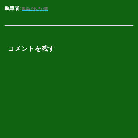
執筆者:
科学であそび隊
コメントを残す