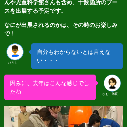
んや児童科学館さんも含め、十数箇所のブー
スを出展する予定です。
なにが出展されるのかは、その時のお楽しみ
で！
自分もわからないとは言えな
い・・・
ひろし
因みに、去年はこんな感じでし
たね
なおこ隊長