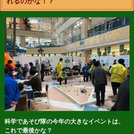
れるのかな！？
科学であそび隊の今年の大きなイベントは、
これで最後かな？