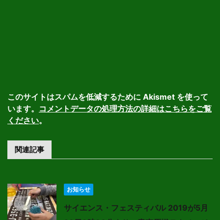
このサイトはスパムを低減するために Akismet を使って
います。
コメントデータの処理方法の詳細はこちらをご覧
ください
。
関連記事
お知らせ
サイエンス・フェスティバル 2019が5月