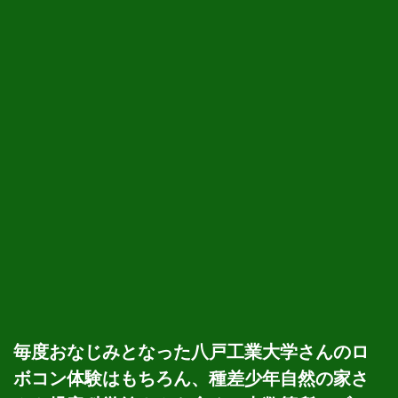
毎度おなじみとなった八戸工業大学さんのロ
ボコン体験はもちろん、種差少年自然の家さ