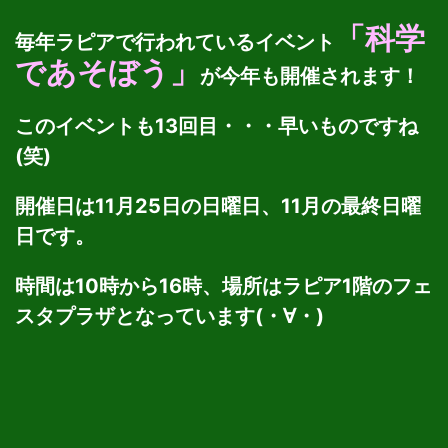
「
科学
毎年ラピアで行われているイベント
であそぼう
」
が今年も開催されます！
このイベントも13回目・・・早いものですね
(笑)
開催日は11月25日の日曜日、11月の最終日曜
日です。
時間は10時から16時、場所はラピア1階のフェ
スタプラザとなっています(・∀・)