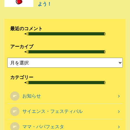
よう！
最近のコメント
アーカイブ
カテゴリー
お知らせ
サイエンス・フェスティバル
ママ・パパフェスタ