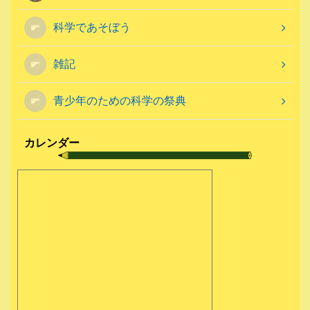
科学であそぼう
雑記
青少年のための科学の祭典
カレンダー