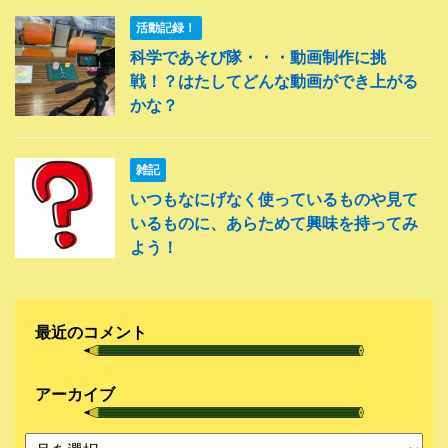
活動記録！
科学であそび隊・・・動画制作に挑
戦！？はたしてどんな動画ができ上がる
かな？
雑記
いつもなにげなく使っているものや見て
いるものに、あらためて興味を持ってみ
よう！
最近のコメント
アーカイブ