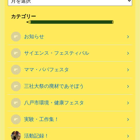
カテゴリー
お知らせ
サイエンス・フェスティバル
ママ・パパフェスタ
三社大祭の廃材であそぼう
八戸市環境・健康フェスタ
実験・工作集！
活動記録！