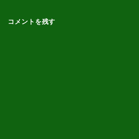
コメントを残す