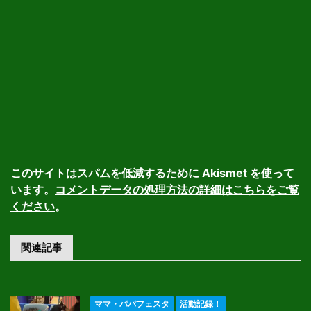
このサイトはスパムを低減するために Akismet を使って
います。
コメントデータの処理方法の詳細はこちらをご覧
ください
。
関連記事
ママ・パパフェスタ
活動記録！