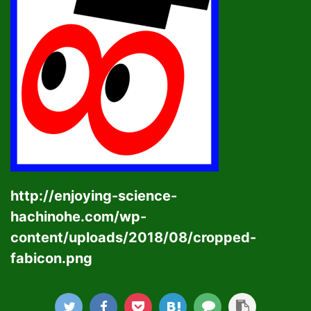
http://enjoying-science-
hachinohe.com/wp-
content/uploads/2018/08/cropped-
fabicon.png