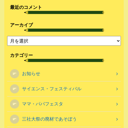
最近のコメント
アーカイブ
カテゴリー
お知らせ
サイエンス・フェスティバル
ママ・パパフェスタ
三社大祭の廃材であそぼう