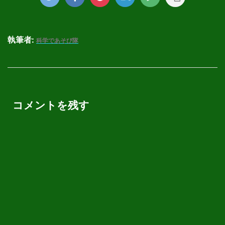
執筆者:
科学であそび隊
コメントを残す